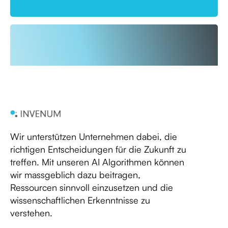
Wir unterstützen Unternehmen dabei, die
richtigen Entscheidungen für die Zukunft zu
treffen. Mit unseren AI Algorithmen können
wir massgeblich dazu beitragen,
Ressourcen sinnvoll einzusetzen und die
wissenschaftlichen Erkenntnisse zu
verstehen.