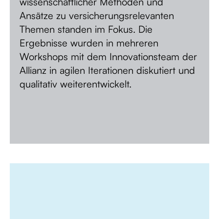
wissenschaftlicher Methoden und
Ansätze zu versicherungsrelevanten
Themen standen im Fokus. Die
Ergebnisse wurden in mehreren
Workshops mit dem Innovationsteam der
Allianz in agilen Iterationen diskutiert und
qualitativ weiterentwickelt.