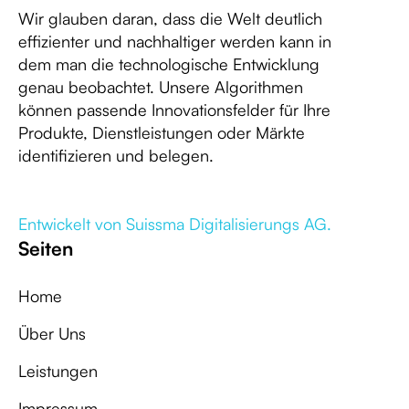
Wir glauben daran, dass die Welt deutlich
effizienter und nachhaltiger werden kann in
dem man die technologische Entwicklung
genau beobachtet. Unsere Algorithmen
können passende Innovationsfelder für Ihre
Produkte, Dienstleistungen oder Märkte
identifizieren und belegen.
Entwickelt von Suissma Digitalisierungs AG.
Seiten
Home
Über Uns
Leistungen
Impressum