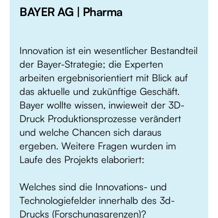
BAYER AG | Pharma
Innovation ist ein wesentlicher Bestandteil
der Bayer-Strategie; die Experten
arbeiten ergebnisorientiert mit Blick auf
das aktuelle und zukünftige Geschäft.
Bayer wollte wissen, inwieweit der 3D-
Druck Produktionsprozesse verändert
und welche Chancen sich daraus
ergeben. Weitere Fragen wurden im
Laufe des Projekts elaboriert:
Welches sind die Innovations- und
Technologiefelder innerhalb des 3d-
Drucks (Forschungsgrenzen)?