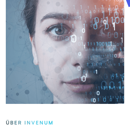
ÜBER INVENUM