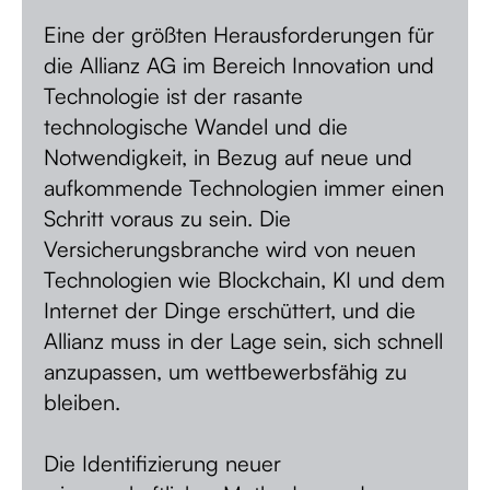
Eine der größten Herausforderungen für
die Allianz AG im Bereich Innovation und
Technologie ist der rasante
technologische Wandel und die
Notwendigkeit, in Bezug auf neue und
aufkommende Technologien immer einen
Schritt voraus zu sein. Die
Versicherungsbranche wird von neuen
Technologien wie Blockchain, KI und dem
Internet der Dinge erschüttert, und die
Allianz muss in der Lage sein, sich schnell
anzupassen, um wettbewerbsfähig zu
bleiben.
Die Identifizierung neuer