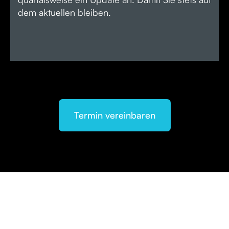
dem aktuellen bleiben.
Termin vereinbaren