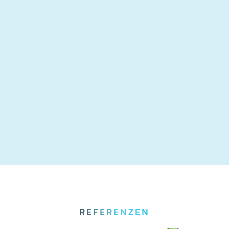
REFERENZEN