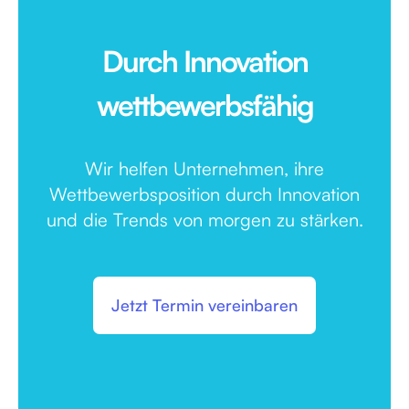
Durch Innovation
wettbewerbsfähig
Wir helfen Unternehmen, ihre
Wettbewerbsposition durch Innovation
und die Trends von morgen zu stärken.
Jetzt Termin vereinbaren