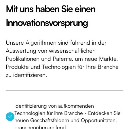
Mit uns haben Sie einen
Innovationsvorsprung
Unsere Algorithmen sind führend in der
Auswertung von wissenschaftlichen
Publikationen und Patente, um neue Märkte,
Produkte und Technologien für Ihre Branche
zu identifizieren.
Identifizierung von aufkommenden
Technologien für Ihre Branche - Entdecken Sie
neuen Geschäftsfeldern und Opportunitäten,
branchenübergreifend.