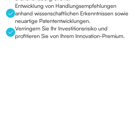
Entwicklung von Handlungsempfehlungen
anhand wissenschaftlichen Erkenntnissen sowie
neuartige Patententwicklungen.
Verringern Sie Ihr Investitionsrisiko und
profitieren Sie von Ihrem Innovation-Premium.