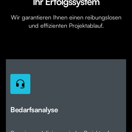
Ihr Erfolgssystem
Wir garantieren Ihnen einen reibungslosen
und effizienten Projektablauf.
Bedarfsanalyse