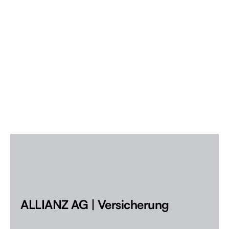
ALLIANZ AG | Versicherung